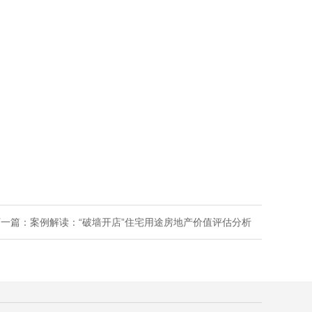
下一篇：
案例解读：“破墙开店”住宅用途房地产价值评估分析