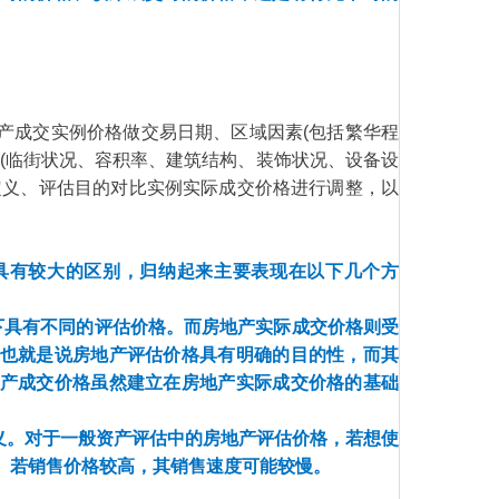
产成交实例价格做交易日期、区域因素(包括繁华程
(临街状况、容积率、建筑结构、装饰状况、设备设
定义、评估目的对比实例实际成交价格进行调整，以
具有较大的区别，归纳起来主要表现在以下几个方
下具有不同的评估价格。而房地产实际成交价格则受
也就是说房地产评估价格具有明确的目的性，而其
产成交价格虽然建立在房地产实际成交价格的基础
义。对于一般资产评估中的房地产评估价格，若想使
。若销售价格较高，其销售速度可能较慢。