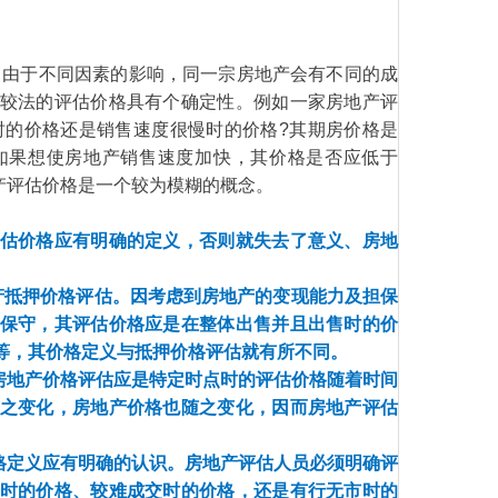
，由于不同因素的影响，同一宗房地产会有不同的成
较法的评估价格具有个确定性。例如一家房地产评
时的价格还是销售速度很慢时的价格?其期房价格是
米?如果想使房地产销售速度加快，其价格是否应低于
地产评估价格是一个较为模糊的概念。
估价格应有明确的定义，否则就失去了意义、房地
产抵押价格评估。因考虑到房地产的变现能力及担保
保守，其评估价格应是在整体出售并且出售时的价
等，其价格定义与抵押价格评估就有所不同。
房地产价格评估应是特定时点时的评估价格随着时间
之变化，房地产价格也随之变化，因而房地产评估
格定义应有明确的认识。房地产评估人员必须明确评
时的价格、较难成交时的价格，还是有行无市时的