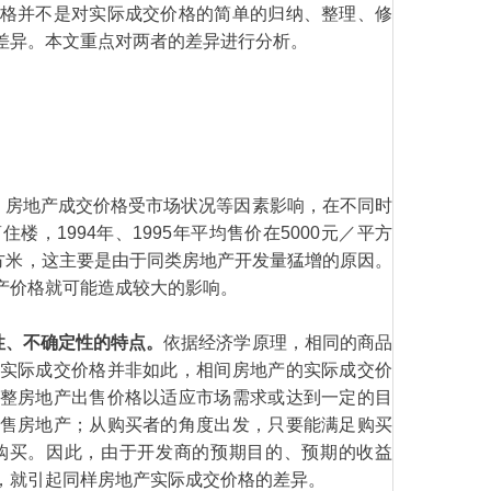
格并不是对实际成交价格的简单的归纳、整理、修
差异。本文重点对两者的差异进行分析。
。
房地产成交价格受市场状况等因素影响，在不同时
，1994年、1995年平均售价在5000元／平方
／平方米，这主要是由于同类房地产开发量猛增的原因。
产价格就可能造成较大的影响。
性、不确
定性的特点。
依据经济学原理，相同的商品
实际成交价格并非如此，相间房地产的实际成交价
整房地产出售价格以适应市场需求或达到一定的目
售房地产；从购买者的角度出发，只要能满足购买
购买。因此，由于开发商的预期目的、预期的收益
，就引起同样房地产实际成交价格的差异。