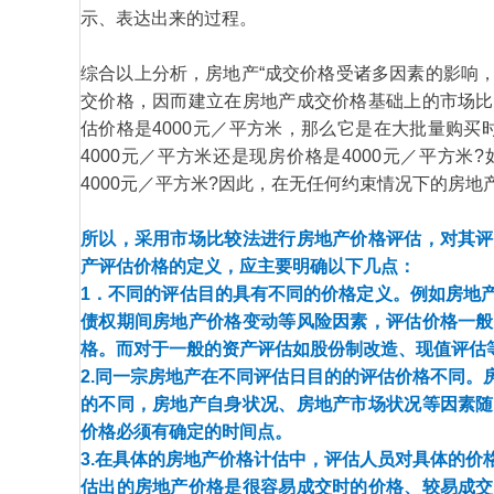
示、表达出来的过程。
综合以上分析，房地产“成交价格受诸多因素的影响
交价格，因而建立在房地产成交价格基础上的市场比
估价格是4000元／平方米，那么它是在大批量购买
4000元／平方米还是现房价格是4000元／平方
4000元／平方米?因此，在无任何约束情况下的房
所以，采用市场比较法进行房地产价格评估，对其评
产评估价格的定义，应主要明确以下几点：
1．不同的评估目的具有不同的价格定义。例如房地
债权期间房地产价格变动等风险因素，评估价格一般
格。而对于一般的资产评估如股份制改造、现值评估
2.同一宗房地产在不同评估日目的的评估价格不同。
的不同，房地产自身状况、房地产市场状况等因素随
价格必须有确定的时间点。
3.在具体的房地产价格计估中，评估人员对具体的价
估出的房地产价格是很容易成交时的价格、较易成交