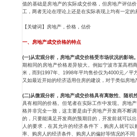
值的基础是房地产的实际成交价格，但房地产评估价
工，两者无论在理论上还是在实际表现上均有一定的
【关键词】房地产，价格，估价
一、房地产成交价格的特点
(一)从宏观分析，房地产成交价格受市场状况的影响
期相同的房地产价格差异较大。例如宁波市某高档商住楼
米，而到1997年、1998年平均售价仅为4000元
又如最近开始的经济适用住房的建设，对于类似房地
(二)从微观分析，房地产成交价格具有离散性、随机
具有相同的价格。但笔者在实际工作中发现。房地产
格并非完全一致，这主要是由于房地产开发商不断调
的，只要能满足开发商的预期目的，开发前就可以出
人的要求，在其允许的经济条件下，购房人就可以
率、购房人的经济条件、购房人的偏好等情况的不同