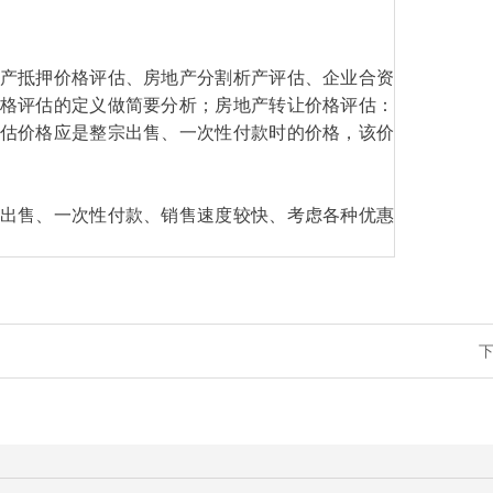
产抵押价格评估、房地产分割析产评估、企业合资
格评估的定义做简要分析；房地产转让价格评估：
估价格应是整宗出售、一次性付款时的价格，该价
出售、一次性付款、销售速度较快、考虑各种优惠