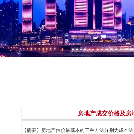
房地产成交价格及房
【摘要】房地产估价最基本的三种方法分别为成本法