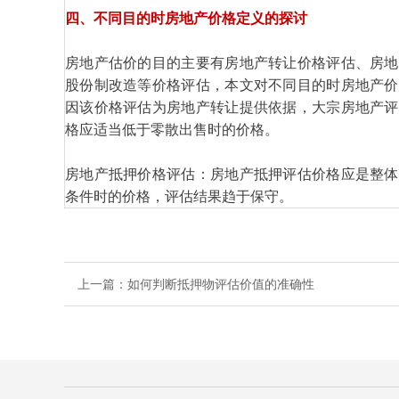
四、不同目的时房地产价格定义的探讨
房地产估价的目的主要有房地产转让价格评估、房地
股份制改造等价格评估，本文对不同目的时房地产价
因该价格评估为房地产转让提供依据，大宗房地产评
格应适当低于零散出售时的价格。
房地产抵押价格评估：房地产抵押评估价格应是整体
条件时的价格，评估结果趋于保守。
上一篇：
如何判断抵押物评估价值的准确性