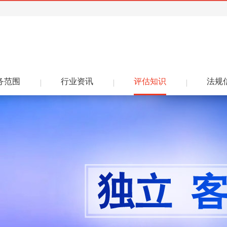
务范围
行业资讯
评估知识
法规