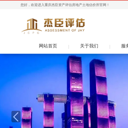
您好，欢迎进入重庆杰臣资产评估房地产土地估价所官网！
网站首页
关于我们
服