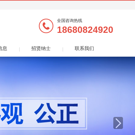
全国咨询热线
18680824920
信息
招贤纳士
联系我们