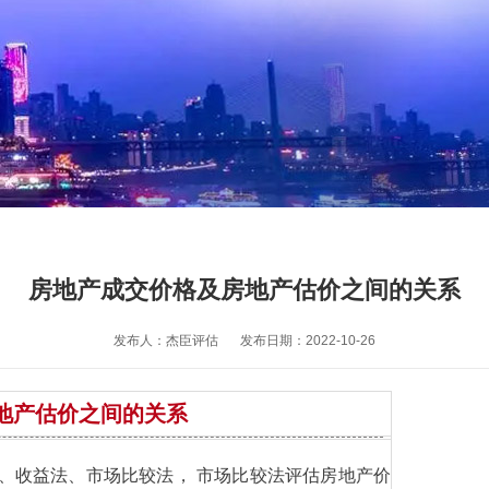
房地产成交价格及房地产估价之间的关系
发布人：杰臣评估
发布日期：2022-10-26
地产估价之间的关系
、收益法、市场比较法， 市场比较法评估房地产价