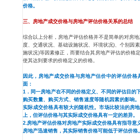
价格。
三、房地产成交价格与房地产评估价格关系的总结
综合以上分析，房地产评估价格并不是简单的对房地
度、交通状况、基础设施状况、环境状况)、个别因素
施状况)等因素修正，而要结合其房地产评估的价格
使其达到要求的价格定义的价格。
因此，房地产成交价格与房地产估价中的评估价格
面：
1．同一房地产在不同的价格定义、不同的评估目的
购买数量、购买方式、销售速度等随机因素的影响。
实际成交价格具有较大的随机性。市场比较法的房地
上，但评估价格与其实际成交价格具有一定的差异。
2.房地产评估价格对房地产实际成交价格具有指导意
房地产迅速销售，其实际销售价格可能低于评估价格