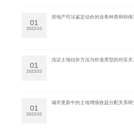
房地产司法鉴定估价的业务种类和特殊
01
2022/10
浅议土地估价方法与价值类型的对应关
01
2022/10
城市更新中的土地增值收益分配关系研
01
2022/10