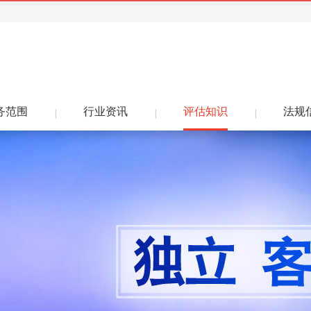
务范围
行业资讯
评估知识
法规