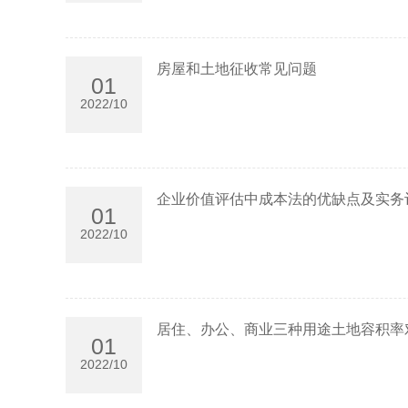
房屋和土地征收常见问题
01
2022/10
企业价值评估中成本法的优缺点及实务
01
2022/10
居住、办公、商业三种用途土地容积率
01
2022/10