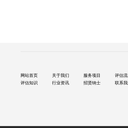
网站首页
关于我们
服务项目
评估流
评估知识
行业资讯
招贤纳士
联系我