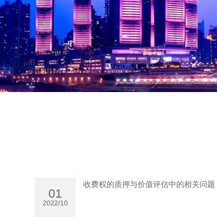
收费权的质押与价值评估中的相关问题
01
2022/10