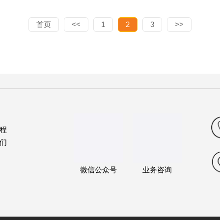
首页
<<
1
2
3
>>
程
们
微信公众号
业务咨询