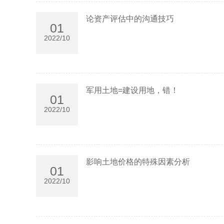
论资产评估中的沟通技巧
01
2022/10
军用土地=建设用地，错！
01
2022/10
影响土地价格的特殊因素分析
01
2022/10