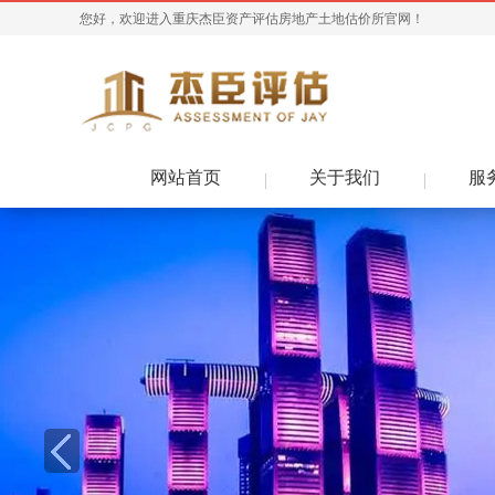
您好，欢迎进入重庆杰臣资产评估房地产土地估价所官网！
网站首页
关于我们
服