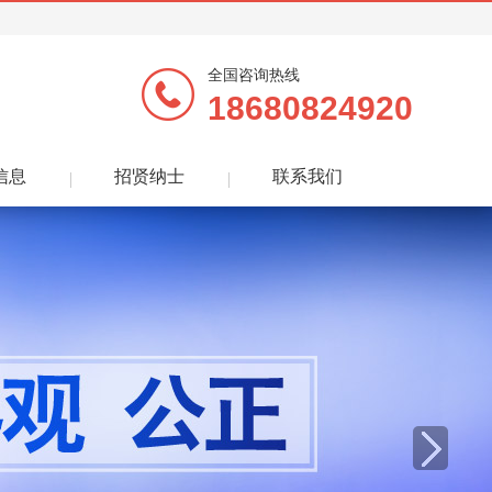
全国咨询热线
18680824920
信息
招贤纳士
联系我们