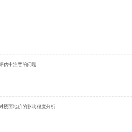
评估中注意的问题
对楼面地价的影响程度分析