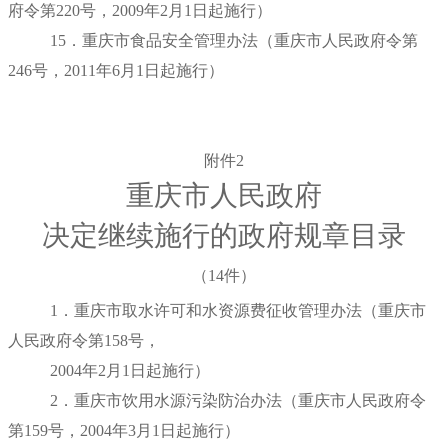
府令第220号，
2009年2月1日
起施行）
15．重庆市食品安全管理办法（重庆市人民政府令第
246号，
2011年6月1日
起施行）
附件2
重庆市人民政府
决定继续施行的政府规章目录
（14件）
1．重庆市取水许可和水资源费征收管理办法（重庆市
人民政府令第158号，
2004年2月1日
起施行）
2．重庆市饮用水源污染防治办法（重庆市人民政府令
第159号，
2004年3月1日
起施行）