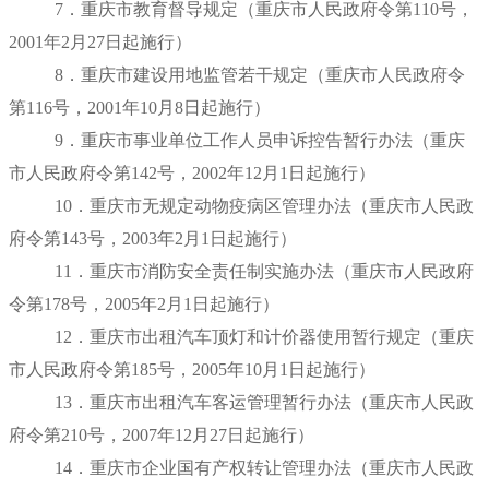
7．重庆市教育督导规定（重庆市人民政府令第110号，
2001年2月27日
起施行）
8．重庆市建设用地监管若干规定（重庆市人民政府令
第116号，
2001年10月8日
起施行）
9．重庆市事业单位工作人员申诉控告暂行办法（重庆
市人民政府令第142号，
2002年12月1日
起施行）
10．重庆市无规定动物疫病区管理办法（重庆市人民政
府令第143号，
2003年2月1日
起施行）
11．重庆市消防安全责任制实施办法（重庆市人民政府
令第178号，
2005年2月1日
起施行）
12．重庆市出租汽车顶灯和计价器使用暂行规定（重庆
市人民政府令第185号，
2005年10月1日
起施行）
13．重庆市出租汽车客运管理暂行办法（重庆市人民政
府令第210号，
2007年12月27日
起施行）
14．重庆市企业国有产权转让管理办法（重庆市人民政