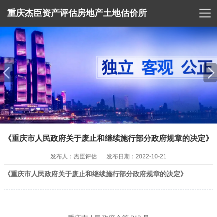

重庆杰臣资产评估房地产土地估价所
《重庆市人民政府关于废止和继续施行部分政府规章的决定》
发布人：杰臣评估
发布日期：2022-10-21
《重庆市人民政府关于废止和继续施行部分政府规章的决定》