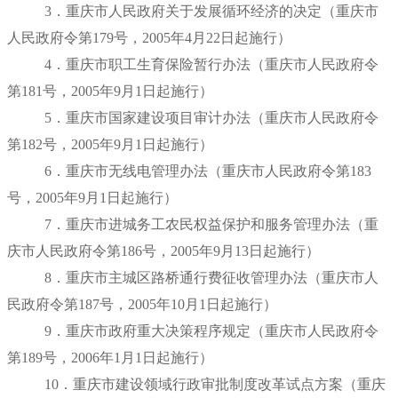
3．重庆市人民政府关于发展循环经济的决定（重庆市
人民政府令第179号，
2005年4月22日
起施行）
4．重庆市职工生育保险暂行办法（重庆市人民政府令
第181号，
2005年9月1日
起施行）
5．重庆市国家建设项目审计办法（重庆市人民政府令
第182号，
2005年9月1日
起施行）
6．重庆市无线电管理办法（重庆市人民政府令第183
号，
2005年9月1日
起施行）
7．重庆市进城务工农民权益保护和服务管理办法（重
庆市人民政府令第186号，
2005年9月13日
起施行）
8．重庆市主城区路桥通行费征收管理办法（重庆市人
民政府令第187号，
2005年10月1日
起施行）
9．重庆市政府重大决策程序规定（重庆市人民政府令
第189号，
2006年1月1日
起施行）
10．重庆市建设领域行政审批制度改革试点方案（重庆