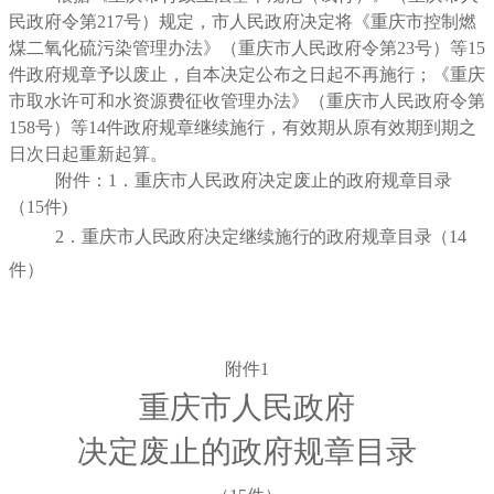
民政府令第217号）规定，市人民政府决定将《重庆市控制燃
煤二氧化硫污染管理办法》（重庆市人民政府令第23号）等15
件政府规章予以废止，自本决定公布之日起不再施行；《重庆
市取水许可和水资源费征收管理办法》（重庆市人民政府令第
158号）等14件政府规章继续施行，有效期从原有效期到期之
日次日起重新起算。
附件：1．重庆市人民政府决定废止的政府规章目录
（15件)
2．
重庆市人民政府决定继续施行的政府规章
目录（
14
件）
附件1
重庆市人民政府
决定废止的政府规章目录