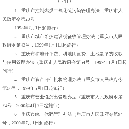
（15件）
1．重庆市控制燃煤二氧化硫污染管理办法（重庆市人
民政府令第23号，
1998年7月1日
起施行）
2．重庆市城市维护建设税征收管理办法（重庆市人民
政府令第43号，
1999年1月1日
起施行）
3．重庆市耕地开垦费、耕地闲置费、土地复垦费收取
与使用管理办法（重庆市人民政府令第54号，
1999年1月1日
起
施行）
4．重庆市资产评估机构管理办法（重庆市人民政府令
第60号，
1999年6月1日
起施行）
5．重庆市营业性演出管理办法（重庆市人民政府令第
74号，
2000年4月5日
起施行）
6．重庆市统一代码管理办法（重庆市人民政府令第94
号，
2000年7月1日
起施行）