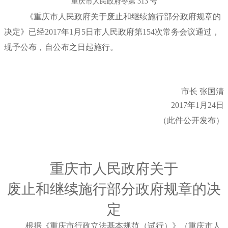
重庆市人民政府令第 313 号
《重庆市人民政府关于废止和继续施行部分政府规章的
决定》已经
2017年1月5日
市人民政府第154次常务会议通过，
现予公布，自公布之日起施行。
市长 张国清
2017年1月24日
（此件公开发布）
重庆市人民政府关于
废止和继续施行部分政府规章的决
定
根据《重庆市行政立法基本规范（试行）》（重庆市人