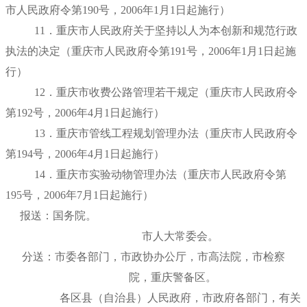
市人民政府令第190号，
2006年1月1日
起施行）
11．重庆市人民政府关于坚持以人为本创新和规范行政
执法的决定（重庆市人民政府令第191号，
2006年1月1日
起施
行）
12．重庆市收费公路管理若干规定（重庆市人民政府令
第192号，
2006年4月1日
起施行）
13．重庆市管线工程规划管理办法（重庆市人民政府令
第194号，
2006年4月1日
起施行）
14．重庆市实验动物管理办法（重庆市人民政府令第
195号，
2006年7月1日
起施行）
报送：国务院。
市人大常委会。
分送
：
市委各部门，市政协办公厅，市高法院，市检察
院，重庆警备区。
各区县（自治县）人民政府，市政府各部门，有关