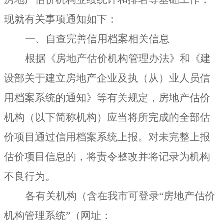
现就有关事项通知如下：
一、自查完善信用档案相关信息
根据《房地产估价机构管理办法》和《建
设部关于建立房地产企业及执（从）业人员信
用档案系统的通知》等有关规定，房地产估价
机构（以下简称机构）应当将所完成的全部估
价项目通过信用档案系统上报。对未完整上报
估价项目信息的，将责令整改并将记录为机构
不良行为。
各有关机构（含在我市可登录
“
房地产估价
机构管理系统
”
（网址：