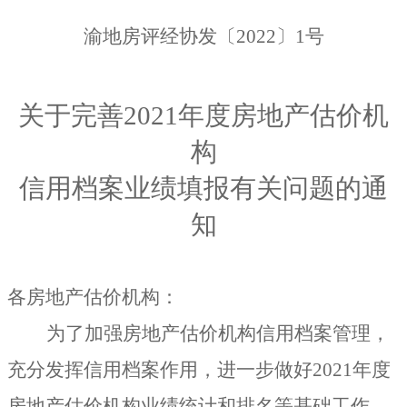
渝地房评经协发〔
2022
〕
1
号
关于完善
2021
年度房地产估价机
构
信用档案业绩填报有关问题的通
知
各房地产估价机构：
为了加强房地产估价机构信用档案管理，
充分发挥信用档案作用，进一步做好
2021
年度
房地产估价机构业绩统计和排名等基础工作，