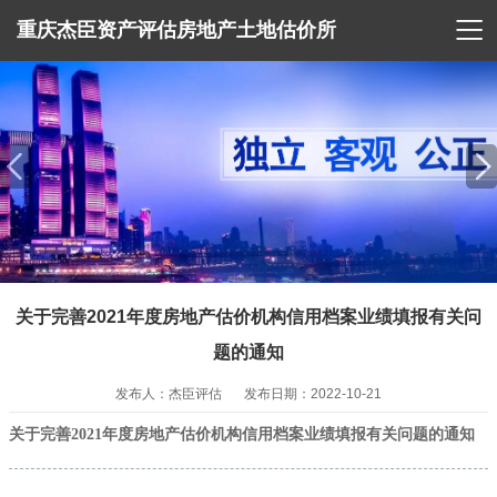

重庆杰臣资产评估房地产土地估价所
关于完善2021年度房地产估价机构信用档案业绩填报有关问
题的通知
发布人：杰臣评估
发布日期：2022-10-21
关于完善2021年度房地产估价机构信用档案业绩填报有关问题的通知