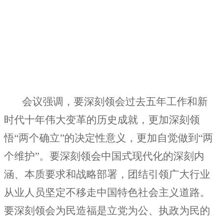
会议强调，要深刻领会过去五年工作和新
时代十年伟大变革的历史成就，更加深刻领
悟“两个确立”的决定性意义，更加自觉做到“两
个维护”。要深刻领会中国式现代化的深刻内
涵、本质要求和战略部署，团结引领广大行业
从业人员坚定不移走中国特色社会主义道路。
要深刻领会为民造福是立党为公、执政为民的