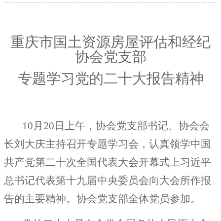
重庆市国土资源房屋评估和经纪
协会党支部
专题学习党的二十大报告精神
10月20日上午，协会党支部书记、协会会
长刘大庆主持召开专题学习会，认真领学中国
共产党第二十次全国代表大会开幕式上习近平
总书记代表第十九届中央委员会向大会所作报
告的主要精神。协会党支部全体党员参加。