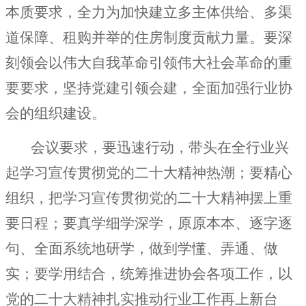
本质要求，全力为加快建立多主体供给、多渠
道保障、租购并举的住房制度贡献力量。要深
刻领会以伟大自我革命引领伟大社会革命的重
要要求，坚持党建引领会建，全面加强行业协
会的组织建设。
会议要求，要迅速行动，带头在全行业兴
起学习宣传贯彻党的二十大精神热潮；要精心
组织，把学习宣传贯彻党的二十大精神摆上重
要日程；要真学细学深学，原原本本、逐字逐
句、全面系统地研学，做到学懂、弄通、做
实；要学用结合，统筹推进协会各项工作，以
党的二十大精神扎实推动行业工作再上新台