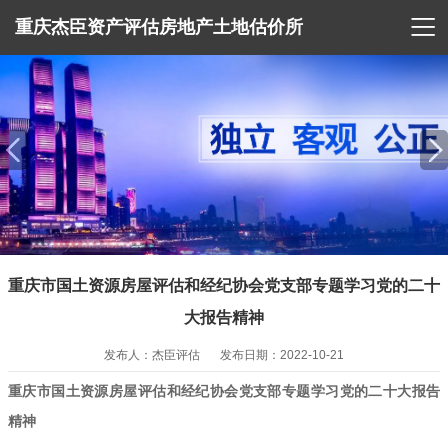

重庆杰臣资产评估房地产土地估价所
重庆市国土资源房屋评估和经纪协会党支部专题学习党的二十
大报告精神
发布人：杰臣评估
发布日期：2022-10-21
重庆市国土资源房屋评估和经纪协会党支部专题学习党的二十大报告
精神