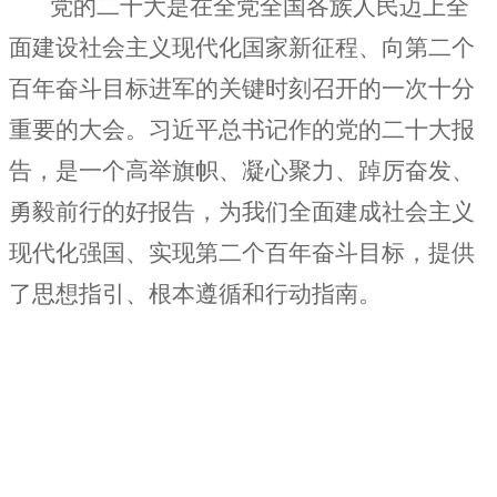
党的二十大是在全党全国各族人民迈上全
面建设社会主义现代化国家新征程、向第二个
百年奋斗目标进军的关键时刻召开的一次十分
重要的大会。习近平总书记作的党的二十大报
告，是一个高举旗帜、凝心聚力、踔厉奋发、
勇毅前行的好报告，为我们全面建成社会主义
现代化强国、实现第二个百年奋斗目标，提供
了思想指引、根本遵循和行动指南。